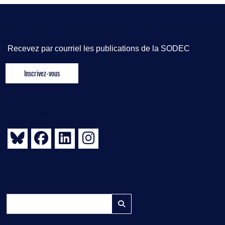
Recevez par courriel les publications de la SODEC
SUIVEZ-NOUS
RECHERCHE