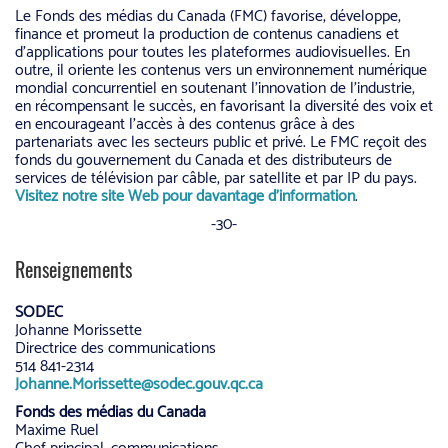
Le Fonds des médias du Canada (FMC) favorise, développe,
finance et promeut la production de contenus canadiens et
d’applications pour toutes les plateformes audiovisuelles. En
outre, il oriente les contenus vers un environnement numérique
mondial concurrentiel en soutenant l’innovation de l’industrie,
en récompensant le succès, en favorisant la diversité des voix et
en encourageant l’accès à des contenus grâce à des
partenariats avec les secteurs public et privé. Le FMC reçoit des
fonds du gouvernement du Canada et des distributeurs de
services de télévision par câble, par satellite et par IP du pays.
Visitez notre site Web pour davantage d’information
.
-30-
Renseignements
SODEC
Johanne Morissette
Directrice des communications
514 841-2314
Johanne.Morissette@sodec.gouv.qc.ca
Fonds des médias du Canada
Maxime Ruel