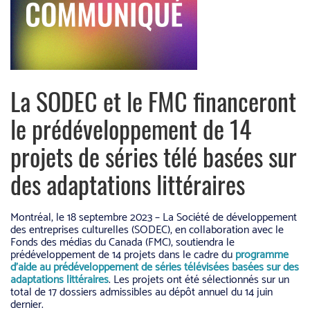
La SODEC et le FMC financeront
le prédéveloppement de 14
projets de séries télé basées sur
des adaptations littéraires
Montréal, le 18 septembre 2023 – La Société de développement
des entreprises culturelles (SODEC), en collaboration avec le
Fonds des médias du Canada (FMC), soutiendra le
prédéveloppement de 14 projets dans le cadre du
programme
d’aide au prédéveloppement de séries télévisées basées sur des
adaptations littéraires
. Les projets ont été sélectionnés sur un
total de 17 dossiers admissibles au dépôt annuel du 14 juin
dernier.