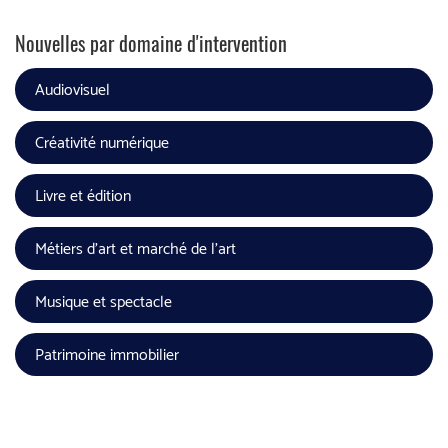
Nouvelles par domaine d'intervention
Audiovisuel
Créativité numérique
Livre et édition
Métiers d'art et marché de l'art
Musique et spectacle
Patrimoine immobilier