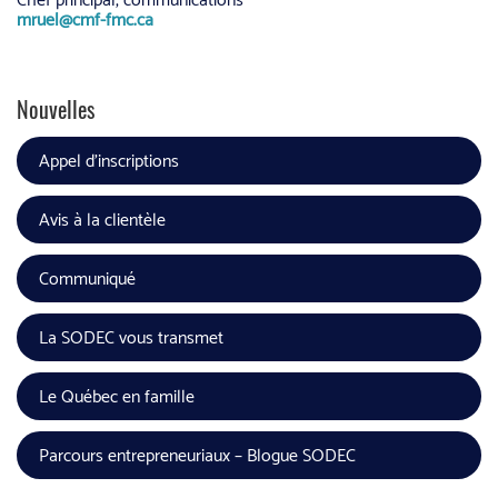
Chef principal, communications
mruel@cmf-fmc.ca
Nouvelles
Appel d'inscriptions
Avis à la clientèle
Communiqué
La SODEC vous transmet
Le Québec en famille
Parcours entrepreneuriaux – Blogue SODEC