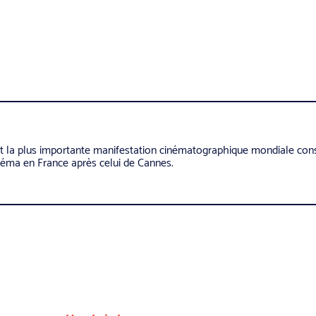
t la plus importante manifestation cinématographique mondiale con
inéma en France après celui de Cannes.