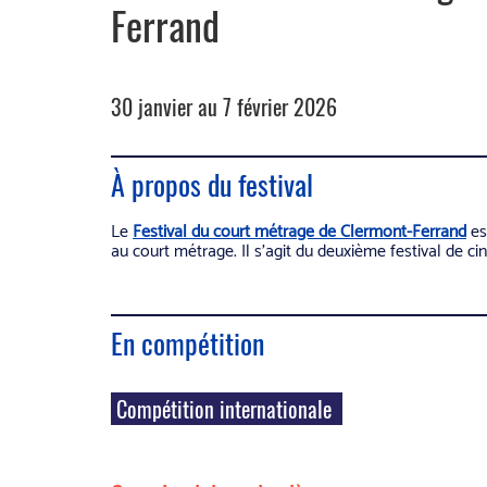
Ferrand
30 janvier au 7 février 2026
À propos du festival
Le
Festival du court métrage de Clermont-Ferrand
es
au court métrage. Il s’agit du deuxième festival de c
En compétition
Compétition internationale