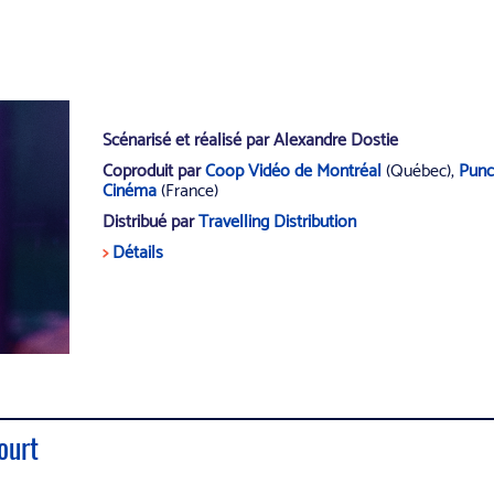
Scénarisé et réalisé par Alexandre Dostie
Coproduit par
Coop Vidéo de Montréal
(Québec),
Punc
Cinéma
(France)
Distribué par
Travelling Distribution
>
Détails
ourt