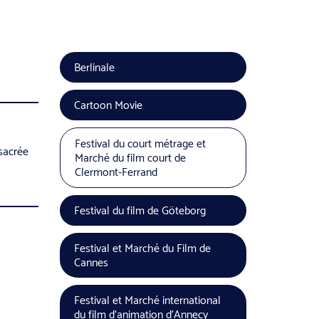
Berlinale
Cartoon Movie
Festival du court métrage et
sacrée
Marché du film court de
Clermont-Ferrand
Festival du film de Göteborg
Festival et Marché du Film de
Cannes
Festival et Marché international
du film d’animation d’Annecy