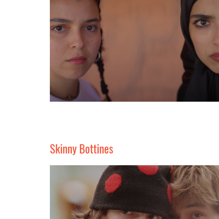
Skinny Bottines