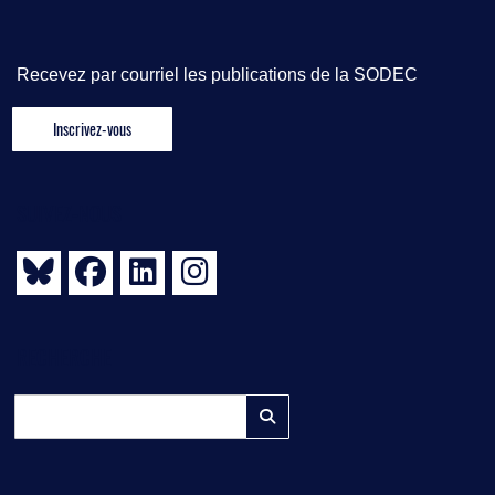
Recevez par courriel les publications de la SODEC
SUIVEZ-NOUS
RECHERCHE