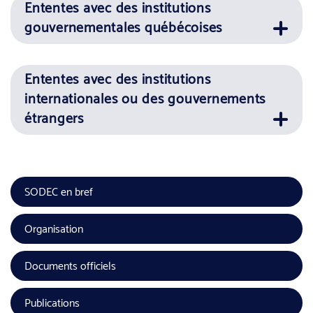
Ententes avec des institutions
gouvernementales québécoises
Ententes avec des institutions
internationales ou des gouvernements
étrangers
SODEC en bref
Organisation
Documents officiels
Publications