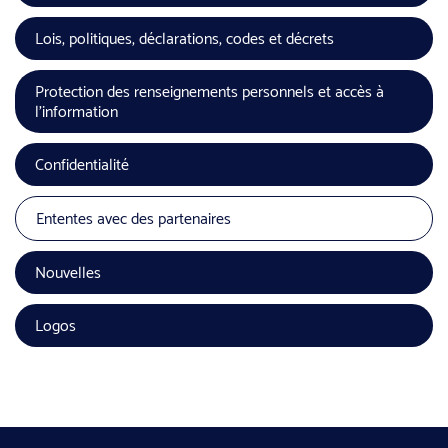
Lois, politiques, déclarations, codes et décrets
Protection des renseignements personnels et accès à
l’information
Confidentialité
Ententes avec des partenaires
Nouvelles
Logos