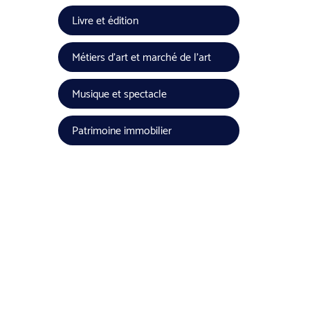
Livre et édition
Métiers d'art et marché de l'art
Musique et spectacle
Patrimoine immobilier