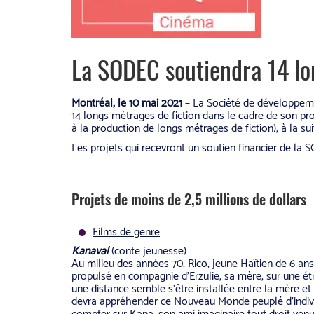
La SODEC soutiendra 14 lo
Montréal, le 10 mai 2021
– La Société de développeme
14 longs métrages de fiction dans le cadre de son pro
à la production de longs métrages de fiction), à la su
Les projets qui recevront un soutien financier de la 
Projets de moins de 2,5 millions de dollars
Films de genre
Kanaval
(conte jeunesse)
Au milieu des années 70, Rico, jeune Haïtien de 6 ans
propulsé en compagnie d’Erzulie, sa mère, sur une ét
une distance semble s’être installée entre la mère et
devra appréhender ce Nouveau Monde peuplé d’indiv