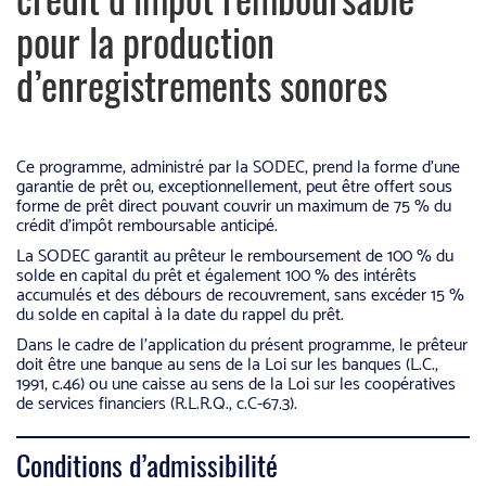
pour la production
d’enregistrements sonores
Ce programme, administré par la SODEC, prend la forme d’une
garantie de prêt ou, exceptionnellement, peut être offert sous
forme de prêt direct pouvant couvrir un maximum de 75 % du
crédit d’impôt remboursable anticipé.
La SODEC garantit au prêteur le remboursement de 100 % du
solde en capital du prêt et également 100 % des intérêts
accumulés et des débours de recouvrement, sans excéder 15 %
du solde en capital à la date du rappel du prêt.
Dans le cadre de l’application du présent programme, le prêteur
doit être une banque au sens de la Loi sur les banques (L.C.,
1991, c.46) ou une caisse au sens de la Loi sur les coopératives
de services financiers (R.L.R.Q., c.C-67.3).
Conditions d’admissibilité