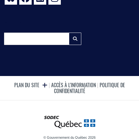
RECHERCHE
PLAN DU SITE
|
ACCÈS À L'INFORMATION
|
POLITIQUE DE
CONFIDENTIALITÉ
© Gouvernement du Québec 2026