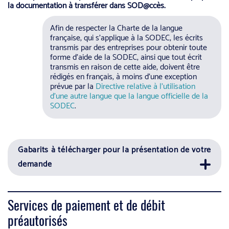
la documentation à transférer dans SOD@ccès.
Afin de respecter la Charte de la langue
française, qui s’applique à la SODEC, les écrits
transmis par des entreprises pour obtenir toute
forme d’aide de la SODEC, ainsi que tout écrit
transmis en raison de cette aide, doivent être
rédigés en français, à moins d’une exception
prévue par la
Directive relative à l’utilisation
d’une autre langue que la langue officielle de la
SODEC
.
Gabarits à télécharger pour la présentation de votre
demande
Services de paiement et de débit
préautorisés