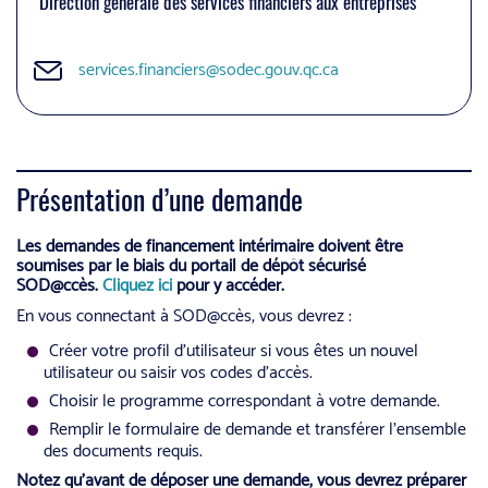
Direction générale des services financiers aux entreprises
services.financiers@sodec.gouv.qc.ca
Présentation d’une demande
Les demandes de financement intérimaire doivent être
soumises par le biais du portail de dépôt sécurisé
SOD@ccès.
Cliquez ici
pour y accéder.
En vous connectant à SOD@ccès, vous devrez :
Créer votre profil d’utilisateur si vous êtes un nouvel
utilisateur ou saisir vos codes d’accès.
Choisir le programme correspondant à votre demande.
Remplir le formulaire de demande et transférer l’ensemble
des documents requis.
Notez qu’avant de déposer une demande, vous devrez préparer