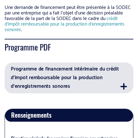
Une demande de financement peut être présentée à la SODEC
par une entreprise qui a fait l’objet d’une décision préalable
favorable de la part de la SODEC dans le cadre du
crédit
d’impôt remboursable pour la production d’enregistrements
sonores
.
Programme PDF
Programme de financement intérimaire du crédit
d'impôt remboursable pour la production
d'enregistrements sonores
Renseignements