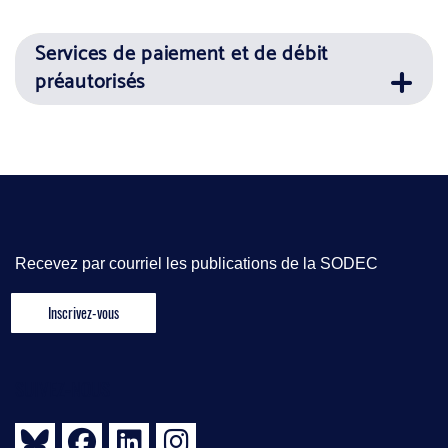
Services de paiement et de débit
préautorisés
Recevez par courriel les publications de la SODEC
SUIVEZ-NOUS