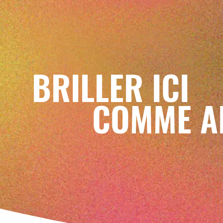
BRILLER ICI
COMME A