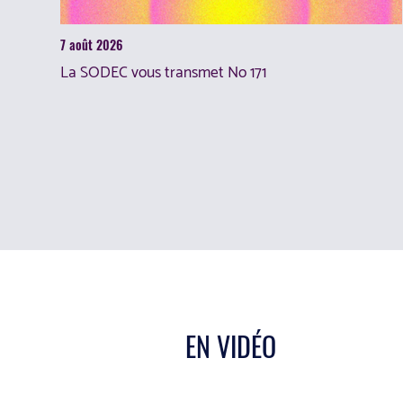
7 août 2026
La SODEC vous transmet No 171
EN VIDÉO