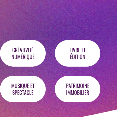
CRÉATIVITÉ
LIVRE ET
NUMÉRIQUE
ÉDITION
MUSIQUE ET
PATRIMOINE
SPECTACLE
IMMOBILIER