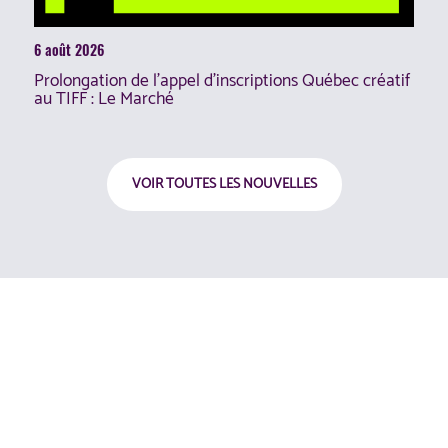
6 août 2026
Prolongation de l’appel d’inscriptions Québec créatif
au TIFF : Le Marché
VOIR TOUTES LES NOUVELLES