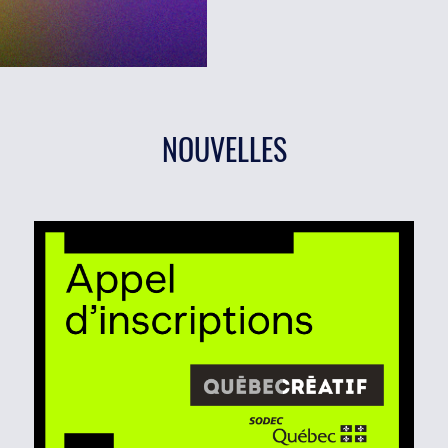
NOUVELLES