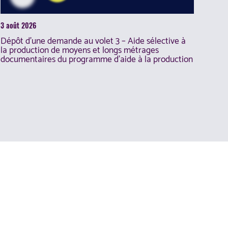
3 août 2026
Dépôt d’une demande au volet 3 – Aide sélective à
la production de moyens et longs métrages
documentaires du programme d’aide à la production