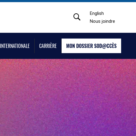
English
Nous joindre
INTERNATIONALE
CARRIÈRE
MON DOSSIER SOD@CCÈS