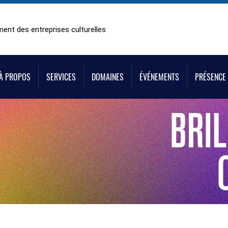
ent des entreprises culturelles
À PROPOS
SERVICES
DOMAINES
ÉVÉNEMENTS
PRÉSENCE 