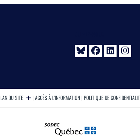
SUIVEZ-NOUS
PLAN DU SITE
|
ACCÈS À L'INFORMATION
|
POLITIQUE DE CONFIDENTIALI