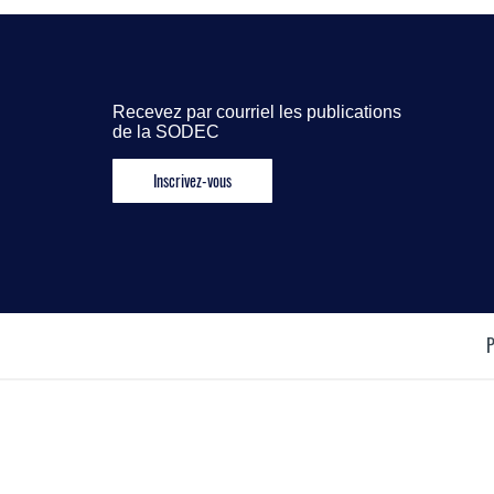
Recevez par courriel les publications
de la SODEC