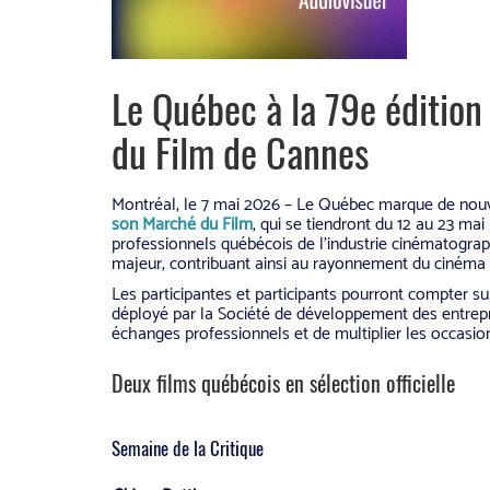
Le Québec à la 79e édition
du Film de Cannes
Montréal, le 7 mai 2026 – Le Québec marque de nou
son Marché du Film
, qui se tiendront du 12 au 23 ma
professionnels québécois de l’industrie cinématograp
majeur, contribuant ainsi au rayonnement du cinéma 
Les participantes et participants pourront compter sur
déployé par la Société de développement des entrepri
échanges professionnels et de multiplier les occasion
Deux films québécois en sélection officielle
Semaine de la Critique