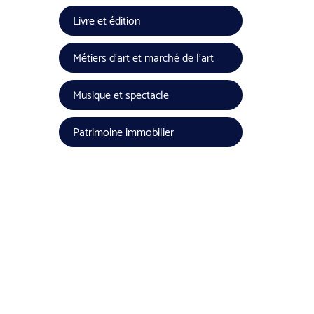
Livre et édition
Métiers d'art et marché de l'art
Musique et spectacle
Patrimoine immobilier