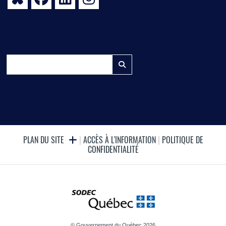
RECHERCHE
PLAN DU SITE
|
ACCÈS À L'INFORMATION
|
POLITIQUE DE
CONFIDENTIALITÉ
© Gouvernement du Québec 2026